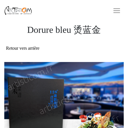
Dorure bleu 烫蓝金