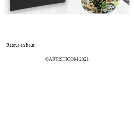
Retour en haut
©ARTISTICOM 2021