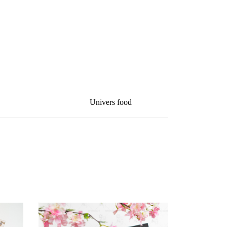
Univers food